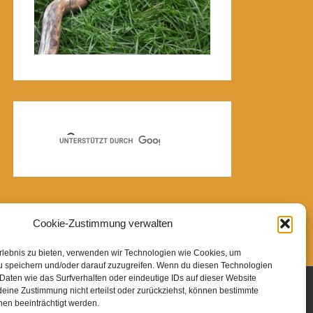
Cookie-Zustimmung verwalten
Erlebnis zu bieten, verwenden wir Technologien wie Cookies, um
u speichern und/oder darauf zuzugreifen. Wenn du diesen Technologien
Daten wie das Surfverhalten oder eindeutige IDs auf dieser Website
eine Zustimmung nicht erteilst oder zurückziehst, können bestimmte
en beeinträchtigt werden.