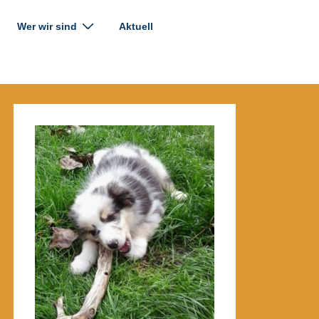
Wer wir sind
Aktuell