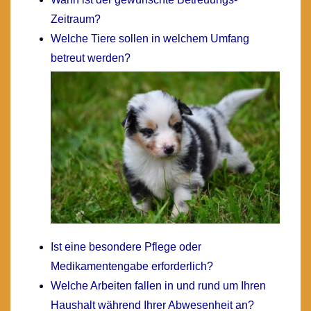
Zeitraum?
Welche Tiere sollen in welchem Umfang
betreut werden?
Ist eine besondere Pflege oder
Medikamentengabe erforderlich?
Welche Arbeiten fallen in und rund um Ihren
Haushalt während Ihrer Abwesenheit an?