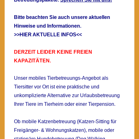
Bitte beachten Sie auch unsere aktuellen
Hinweise und Informationen.
>>HIER AKTUELLE INFOS<<
DERZEIT LEIDER KEINE FREIEN
KAPAZITÄTEN.
Unser
mobiles Tierbetreuungs-Angebot
als
Tiersitter vor Ort ist eine praktische und
unkomplizierte Alternative zur
Urlaubsbetreuung
Ihrer Tiere im Tierheim oder einer Tierpension.
Ob mobile
Katzenbetreuung
(Katzen-Sitting für
Freigänger- & Wohnungskatzen), mobile oder
stationäre
Hundebetreuung (Dog Walking,