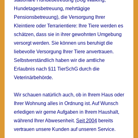
Hundetagesbetreuung, mehrtägige
Pensionsbetreuung)
, die Versorgung Ihrer
Kleintiere
oder
Terrarientiere
: Ihre Tiere werden es
schätzen, dass sie in ihrer gewohnten Umgebung
versorgt werden. Sie können uns beruhigt die
liebevolle Versorgung Ihrer Tiere anvertrauen.
Selbstverständlich haben wir die amtliche
Erlaubnis nach §11 TierSchG durch die
Veterinärbehörde.
Wir schauen natürlich auch, ob in Ihrem Haus oder
Ihrer Wohnung alles in Ordnung ist. Auf Wunsch
erledigen wir gerne
Aufgaben in Ihrem Haushalt
,
während Ihrer Abwesenheit.
Seit 2004
bereits
vertrauen unsere Kunden auf unseren Service.