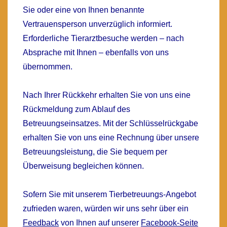
Sie oder eine von Ihnen benannte
Vertrauensperson unverzüglich informiert.
Erforderliche Tierarztbesuche werden – nach
Absprache mit Ihnen – ebenfalls von uns
übernommen.
Nach Ihrer Rückkehr erhalten Sie von uns eine
Rückmeldung zum Ablauf des
Betreuungseinsatzes. Mit der Schlüsselrückgabe
erhalten Sie von uns eine Rechnung über unsere
Betreuungsleistung, die Sie bequem per
Überweisung begleichen können.
Sofern Sie mit unserem Tierbetreuungs-Angebot
zufrieden waren, würden wir uns sehr über ein
Feedback
von Ihnen auf unserer
Facebook-Seite