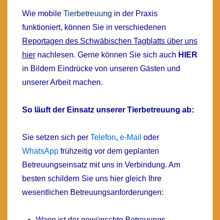
Wie mobile
Tierbetreuung
in der Praxis
funktioniert, können Sie in verschiedenen
Reportagen des Schwäbischen Tagblatts über uns
hier
nachlesen.
Gerne können Sie sich auch
HIER
in Bildern Eindrücke von unseren Gästen und
unserer Arbeit machen
.
So läuft der Einsatz unserer Tierbetreuung ab:
Sie setzen sich per
Telefon
,
e-Mail
oder
WhatsApp
frühzeitig vor dem geplanten
Betreuungseinsatz mit uns in Verbindung. Am
besten schildern Sie uns hier gleich Ihre
wesentlichen Betreuungsanforderungen:
Wann ist der gewünschte Betreuungs-