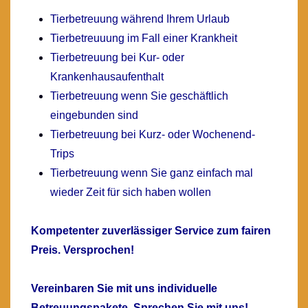
Tierbetreuung während Ihrem Urlaub
Tierbetreuuung im Fall einer Krankheit
Tierbetreuung bei Kur- oder
Krankenhausaufenthalt
Tierbetreuung wenn Sie geschäftlich
eingebunden sind
Tierbetreuung bei Kurz- oder Wochenend-
Trips
Tierbetreuung wenn Sie ganz einfach mal
wieder Zeit für sich haben wollen
Kompetenter zuverlässiger Service zum fairen
Preis.
Versprochen!
Vereinbaren Sie mit uns individuelle
Betreuungspakete.
Sprechen Sie mit uns!