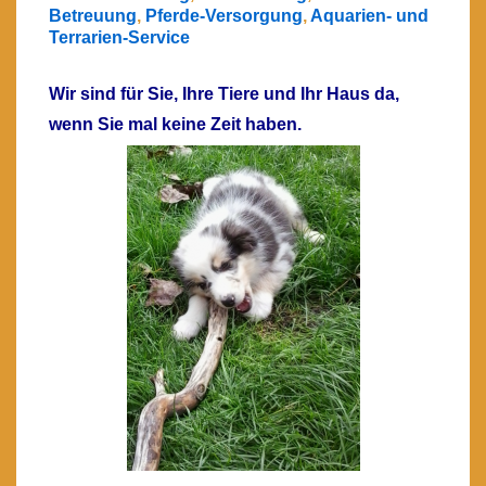
Betreuung
,
Pferde-Versorgung
,
Aquarien- und
Terrarien-Service
Wir sind für Sie, Ihre Tiere und Ihr Haus da,
wenn Sie mal keine Zeit haben.