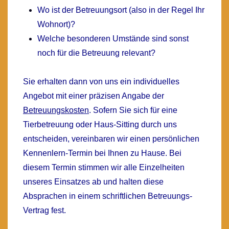
Wo ist der Betreuungsort (also in der Regel Ihr
Wohnort)?
Welche besonderen Umstände sind sonst
noch für die Betreuung relevant?
Sie erhalten dann von uns ein individuelles
Angebot mit einer präzisen Angabe der
Betreuungskosten
. Sofern Sie sich für eine
Tierbetreuung oder Haus-Sitting durch uns
entscheiden, vereinbaren wir einen persönlichen
Kennenlern-Termin bei Ihnen zu Hause. Bei
diesem Termin stimmen wir alle Einzelheiten
unseres Einsatzes ab und halten diese
Absprachen in einem schriftlichen Betreuungs-
Vertrag fest.