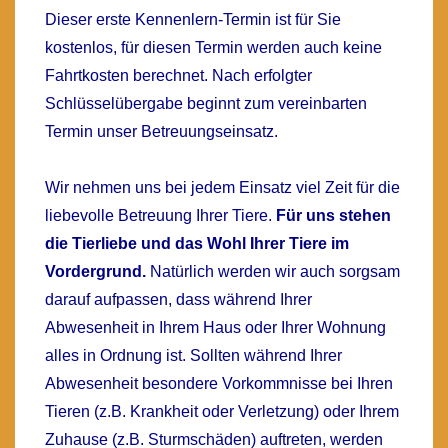
Dieser erste Kennenlern-Termin ist für Sie
kostenlos, für diesen Termin werden auch keine
Fahrtkosten berechnet. Nach erfolgter
Schlüsselübergabe beginnt zum vereinbarten
Termin unser Betreuungseinsatz.
Wir nehmen uns bei jedem Einsatz viel Zeit für die
liebevolle Betreuung Ihrer Tiere.
Für uns stehen
die Tierliebe und das Wohl Ihrer Tiere im
Vordergrund.
Natürlich werden wir auch sorgsam
darauf aufpassen, dass während Ihrer
Abwesenheit in Ihrem Haus oder Ihrer Wohnung
alles in Ordnung ist. Sollten während Ihrer
Abwesenheit besondere Vorkommnisse bei Ihren
Tieren (z.B. Krankheit oder Verletzung) oder Ihrem
Zuhause (z.B. Sturmschäden) auftreten, werden